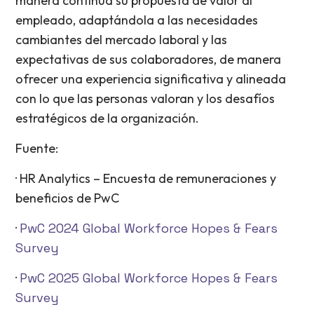
manera continua su propuesta de valor al
empleado, adaptándola a las necesidades
cambiantes del mercado laboral y las
expectativas de sus colaboradores, de manera
ofrecer una experiencia significativa y alineada
con lo que las personas valoran y los desafíos
estratégicos de la organización.
Fuente:
· HR Analytics – Encuesta de remuneraciones y
beneficios de PwC
·
PwC 2024 Global Workforce Hopes & Fears
Survey
·
PwC 2025 Global Workforce Hopes & Fears
Survey