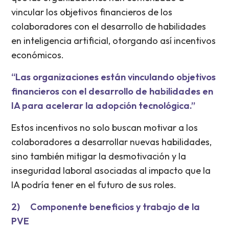
vincular los objetivos financieros de los
colaboradores con el desarrollo de habilidades
en inteligencia artificial, otorgando así incentivos
económicos.
“Las organizaciones están vinculando objetivos
financieros con el desarrollo de habilidades en
IA para acelerar la adopción tecnológica.”
Estos incentivos no solo buscan motivar a los
colaboradores a desarrollar nuevas habilidades,
sino también mitigar la desmotivación y la
inseguridad laboral asociadas al impacto que la
IA podría tener en el futuro de sus roles.
2) Componente beneficios y trabajo de la
PVE