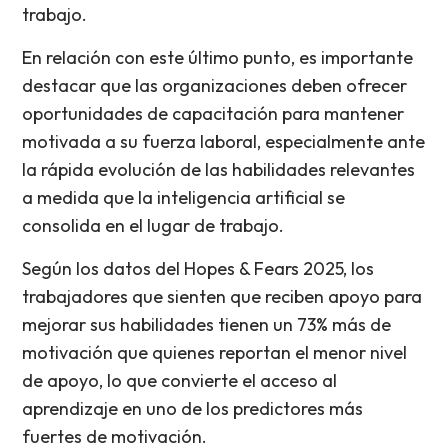
trabajo.
En relación con este último punto, es importante
destacar que las organizaciones deben ofrecer
oportunidades de capacitación para mantener
motivada a su fuerza laboral, especialmente ante
la rápida evolución de las habilidades relevantes
a medida que la inteligencia artificial se
consolida en el lugar de trabajo.
Según los datos del Hopes & Fears 2025, los
trabajadores que sienten que reciben apoyo para
mejorar sus habilidades tienen un 73% más de
motivación que quienes reportan el menor nivel
de apoyo, lo que convierte el acceso al
aprendizaje en uno de los predictores más
fuertes de motivación.