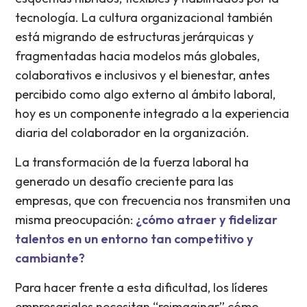
tecnología. La cultura organizacional también
está migrando de estructuras jerárquicas y
fragmentadas hacia modelos más globales,
colaborativos e inclusivos y el bienestar, antes
percibido como algo externo al ámbito laboral,
hoy es un componente integrado a la experiencia
diaria del colaborador en la organización.
La transformación de la fuerza laboral ha
generado un desafío creciente para las
empresas, que con frecuencia nos transmiten una
misma preocupación:
¿cómo atraer y fidelizar
talentos en un entorno tan competitivo y
cambiante?
Para hacer frente a esta dificultad, los líderes
empresariales necesitan “reimaginar” cómo