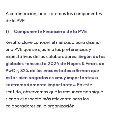
A continuación, analizaremos los componentes
de la PVE.
1) Componente Financiero de la PVE
Resulta clave conocer el mercado para diseñar
una PVE que se ajuste a las preferencias y
expectativas de los colaboradores.
Según datos
globales -encuesta 2024 de Hopes & Fears de
PwC -, 82% de los encuestados afirman que
estar bien pagados es «muy importante» o
«extremadamente importante».
En este
sentido, observamos que la remuneración sigue
siendo el aspecto más relevante para los
colaboradores en la organización.