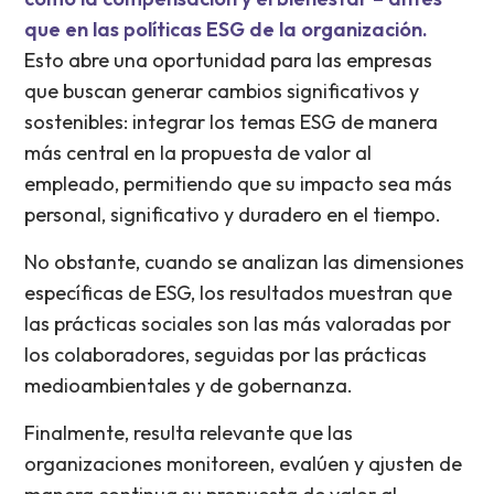
que en las políticas ESG de la organización.
Esto abre una oportunidad para las empresas
que buscan generar cambios significativos y
sostenibles: integrar los temas ESG de manera
más central en la propuesta de valor al
empleado, permitiendo que su impacto sea más
personal, significativo y duradero en el tiempo.
No obstante, cuando se analizan las dimensiones
específicas de ESG, los resultados muestran que
las prácticas sociales son las más valoradas por
los colaboradores, seguidas por las prácticas
medioambientales y de gobernanza.
Finalmente, resulta relevante que las
organizaciones monitoreen, evalúen y ajusten de