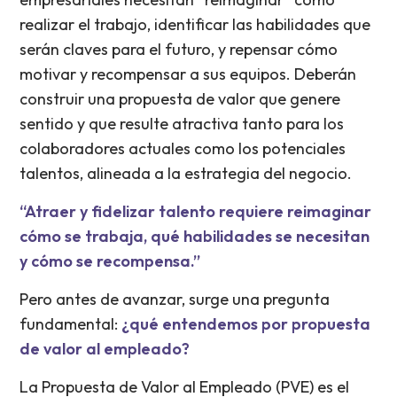
realizar el trabajo, identificar las habilidades que
serán claves para el futuro, y repensar cómo
motivar y recompensar a sus equipos. Deberán
construir una propuesta de valor que genere
sentido y que resulte atractiva tanto para los
colaboradores actuales como los potenciales
talentos, alineada a la estrategia del negocio.
“Atraer y fidelizar talento requiere reimaginar
cómo se trabaja, qué habilidades se necesitan
y cómo se recompensa.”
Pero antes de avanzar, surge una pregunta
fundamental:
¿qué entendemos por propuesta
de valor al empleado?
La Propuesta de Valor al Empleado (PVE) es el