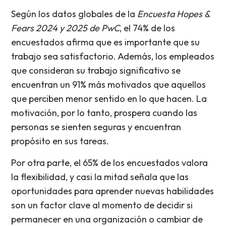
Según los datos globales de la
Encuesta Hopes &
Fears 2024 y 2025 de PwC
, el 74% de los
encuestados afirma que es importante que su
trabajo sea satisfactorio. Además, los empleados
que consideran su trabajo significativo se
encuentran un 91% más motivados que aquellos
que perciben menor sentido en lo que hacen. La
motivación, por lo tanto, prospera cuando las
personas se sienten seguras y encuentran
propósito en sus tareas.
Por otra parte, el 65% de los encuestados valora
la flexibilidad, y casi la mitad señala que las
oportunidades para aprender nuevas habilidades
son un factor clave al momento de decidir si
permanecer en una organización o cambiar de