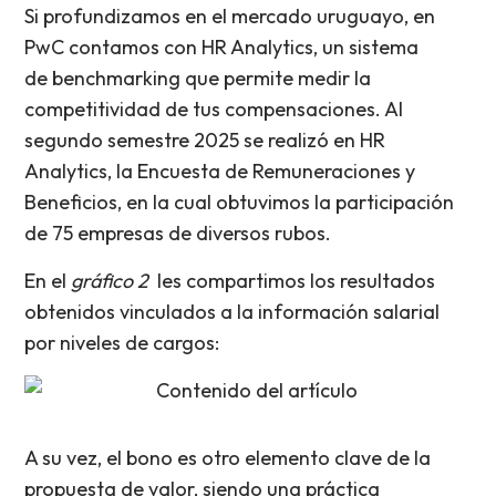
Si profundizamos en el mercado uruguayo, en
PwC contamos con HR Analytics, un sistema
de benchmarking que permite medir la
competitividad de tus compensaciones. Al
segundo semestre 2025 se realizó en HR
Analytics, la Encuesta de Remuneraciones y
Beneficios, en la cual obtuvimos la participación
de 75 empresas de diversos rubos.
En el
gráfico 2
les compartimos los resultados
obtenidos vinculados a la información salarial
por niveles de cargos:
A su vez, el bono es otro elemento clave de la
propuesta de valor, siendo una práctica