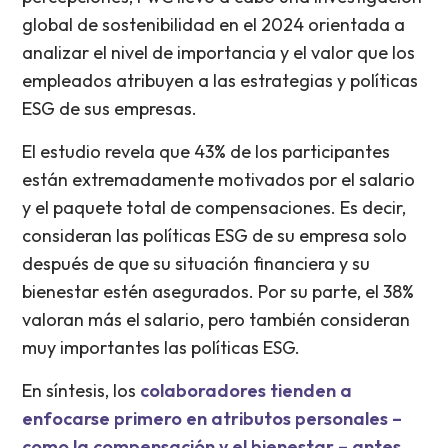
global de sostenibilidad en el 2024 orientada a
analizar el nivel de importancia y el valor que los
empleados atribuyen a las estrategias y políticas
ESG de sus empresas.
El estudio revela que 43% de los participantes
están extremadamente motivados por el salario
y el paquete total de compensaciones. Es decir,
consideran las políticas ESG de su empresa solo
después de que su situación financiera y su
bienestar estén asegurados. Por su parte, el 38%
valoran más el salario, pero también consideran
muy importantes las políticas ESG.
En síntesis, los
colaboradores tienden a
enfocarse primero en atributos personales –
como la compensación y el bienestar – antes