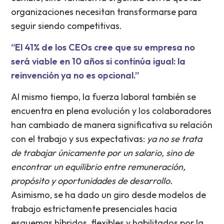
organizaciones necesitan transformarse para
seguir siendo competitivas.
“El 41% de los CEOs cree que su empresa no
será viable en 10 años si continúa igual: la
reinvención ya no es opcional.”
Al mismo tiempo, la fuerza laboral también se
encuentra en plena evolución y los colaboradores
han cambiado de manera significativa su relación
con el trabajo y sus expectativas:
ya no se trata
de trabajar únicamente por un salario, sino de
encontrar un equilibrio entre remuneración,
propósito y oportunidades de desarrollo.
Asimismo, se ha dado un giro desde modelos de
trabajo estrictamente presenciales hacia
esquemas híbridos, flexibles y habilitados por la