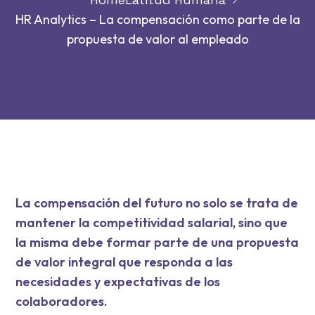
HR Analytics – La compensación como parte de la
propuesta de valor al empleado
La compensación del futuro no solo se trata de
mantener la competitividad salarial, sino que
la misma debe formar parte de una propuesta
de valor integral que responda a las
necesidades y expectativas de los
colaboradores.