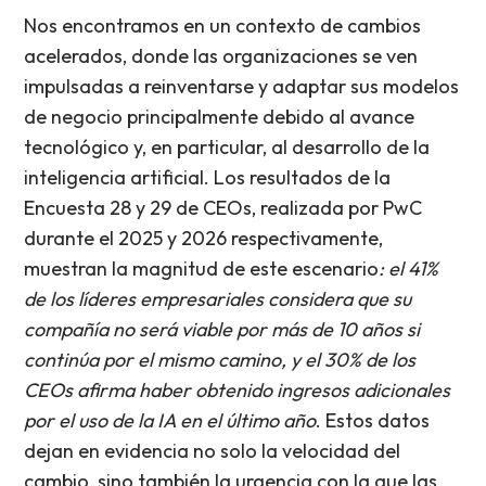
Nos encontramos en un contexto de cambios
acelerados, donde las organizaciones se ven
impulsadas a reinventarse y adaptar sus modelos
de negocio principalmente debido al avance
tecnológico y, en particular, al desarrollo de la
inteligencia artificial. Los resultados de la
Encuesta 28 y 29 de CEOs, realizada por PwC
durante el 2025 y 2026 respectivamente,
muestran la magnitud de este escenario
: el 41%
de los líderes empresariales considera que su
compañía no será viable por más de 10 años si
continúa por el mismo camino, y el 30% de los
CEOs afirma haber obtenido ingresos adicionales
por el uso de la IA en el último año
. Estos datos
dejan en evidencia no solo la velocidad del
cambio, sino también la urgencia con la que las