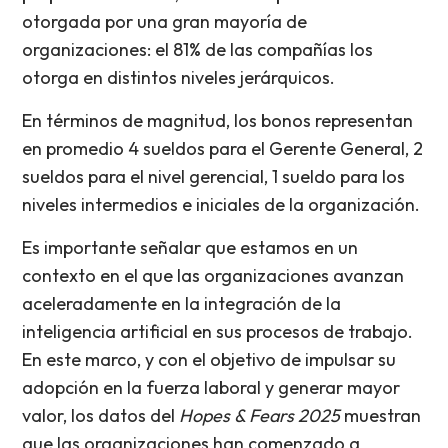
otorgada por una gran mayoría de
organizaciones: el 81% de las compañías los
otorga en distintos niveles jerárquicos.
En términos de magnitud, los bonos representan
en promedio 4 sueldos para el Gerente General, 2
sueldos para el nivel gerencial, 1 sueldo para los
niveles intermedios e iniciales de la organización.
Es importante señalar que estamos en un
contexto en el que las organizaciones avanzan
aceleradamente en la integración de la
inteligencia artificial en sus procesos de trabajo.
En este marco, y con el objetivo de impulsar su
adopción en la fuerza laboral y generar mayor
valor, los datos del
Hopes & Fears 2025
muestran
que las organizaciones han comenzado a