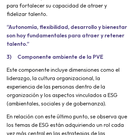
para fortalecer su capacidad de atraer y
fidelizar talento.
“Autonomía, flexibilidad, desarrollo y bienestar
son hoy fundamentales para atraer y retener
talento.”
3) Componente ambiente de la PVE
Este componente incluye dimensiones como el
liderazgo, la cultura organizacional, la
experiencia de las personas dentro de la
organización y los aspectos vinculados a ESG
(ambientales, sociales y de gobernanza).
En relación con este último punto, se observa que
los temas de ESG están adquiriendo un rol cada
vez más central en las estrategias de las