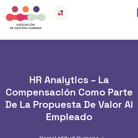
HR Analytics – La
Compensación Como Parte
De La Propuesta De Valor Al
Empleado
Home
Latitud Humana