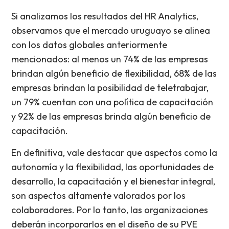
Si analizamos los resultados del HR Analytics,
observamos que el mercado uruguayo se alinea
con los datos globales anteriormente
mencionados: al menos un 74% de las empresas
brindan algún beneficio de flexibilidad, 68% de las
empresas brindan la posibilidad de teletrabajar,
un 79% cuentan con una política de capacitación
y 92% de las empresas brinda algún beneficio de
capacitación.
En definitiva, vale destacar que aspectos como la
autonomía y la flexibilidad, las oportunidades de
desarrollo, la capacitación y el bienestar integral,
son aspectos altamente valorados por los
colaboradores. Por lo tanto, las organizaciones
deberán incorporarlos en el diseño de su PVE