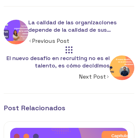
La calidad de las organizaciones
depende de la calidad de sus
conversaciones
Previous Post
El nuevo desafío en recruiting no es el
talento, es cómo decidimos
Next Post
Post Relacionados