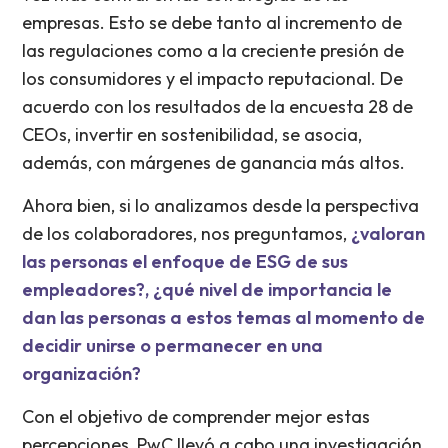
empresas. Esto se debe tanto al incremento de
las regulaciones como a la creciente presión de
los consumidores y el impacto reputacional. De
acuerdo con los resultados de la encuesta 28 de
CEOs, invertir en sostenibilidad, se asocia,
además, con márgenes de ganancia más altos.
Ahora bien, si lo analizamos desde la perspectiva
de los colaboradores, nos preguntamos,
¿valoran
las personas el enfoque de ESG de sus
empleadores?, ¿qué nivel de importancia le
dan las personas a estos temas al momento de
decidir unirse o permanecer en una
organización?
Con el objetivo de comprender mejor estas
percepciones, PwC llevó a cabo una investigación