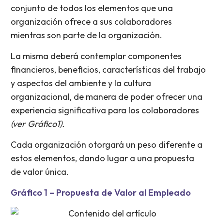
conjunto de todos los elementos que una
organización ofrece a sus colaboradores
mientras son parte de la organización.
La misma deberá contemplar componentes
financieros, beneficios, características del trabajo
y aspectos del ambiente y la cultura
organizacional, de manera de poder ofrecer una
experiencia significativa para los colaboradores
(ver Gráfico1).
Cada organización otorgará un peso diferente a
estos elementos, dando lugar a una propuesta
de valor única.
Gráfico 1 – Propuesta de Valor al Empleado