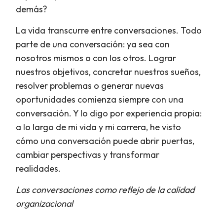
demás?
La vida transcurre entre conversaciones. Todo
parte de una conversación: ya sea con
nosotros mismos o con los otros. Lograr
nuestros objetivos, concretar nuestros sueños,
resolver problemas o generar nuevas
oportunidades comienza siempre con una
conversación. Y lo digo por experiencia propia:
a lo largo de mi vida y mi carrera, he visto
cómo una conversación puede abrir puertas,
cambiar perspectivas y transformar
realidades.
Las conversaciones como reflejo de la calidad
organizacional