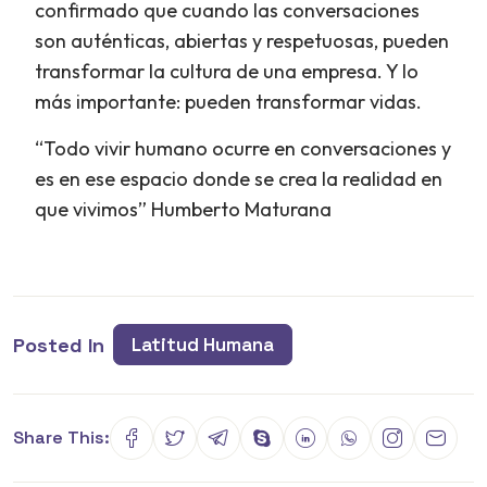
confirmado que cuando las conversaciones
son auténticas, abiertas y respetuosas, pueden
transformar la cultura de una empresa. Y lo
más importante: pueden transformar vidas.
“Todo vivir humano ocurre en conversaciones y
es en ese espacio donde se crea la realidad en
que vivimos” Humberto Maturana
Posted In
Latitud Humana
Share This: