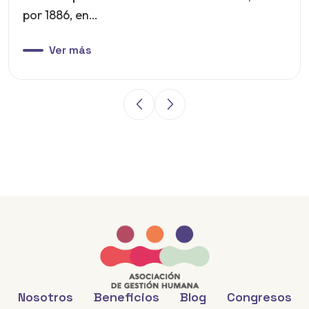
por 1886, en…
Ver más
Nosotros
Beneficios
Blog
Congresos