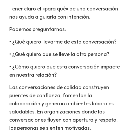
Tener claro el «para qué» de una conversación
nos ayuda a guiarla con intención.
Podemos preguntarnos:
• ¿Qué quiero llevarme de esta conversación?
• ¿Qué quiero que se lleve la otra persona?
• ¿Cómo quiero que esta conversación impacte
en nuestra relación?
Las conversaciones de calidad construyen
puentes de confianza, fomentan la
colaboración y generan ambientes laborales
saludables. En organizaciones donde las
conversaciones fluyen con apertura y respeto,
las personas se sienten motivadas,