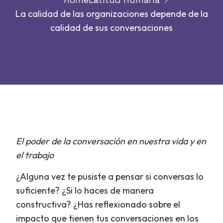
La calidad de las organizaciones depende de la
calidad de sus conversaciones
El poder de la conversación en nuestra vida y en
el trabajo
¿Alguna vez te pusiste a pensar si conversas lo
suficiente? ¿Si lo haces de manera
constructiva? ¿Has reflexionado sobre el
impacto que tienen tus conversaciones en los