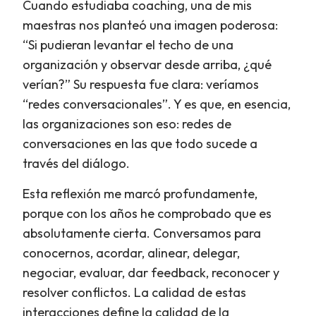
Cuando estudiaba coaching, una de mis
maestras nos planteó una imagen poderosa:
“Si pudieran levantar el techo de una
organización y observar desde arriba, ¿qué
verían?” Su respuesta fue clara: veríamos
“redes conversacionales”. Y es que, en esencia,
las organizaciones son eso: redes de
conversaciones en las que todo sucede a
través del diálogo.
Esta reflexión me marcó profundamente,
porque con los años he comprobado que es
absolutamente cierta. Conversamos para
conocernos, acordar, alinear, delegar,
negociar, evaluar, dar feedback, reconocer y
resolver conflictos. La calidad de estas
interacciones define la calidad de la