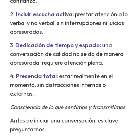
confianza.
2.
Incluir escucha activa:
prestar atención a lo
verbal y no verbal, sin interrupciones ni juicios
apresurados.
3.
Dedicación de tiempo y espacio:
una
conversación de calidad no se da de manera
apresurada; requiere atención plena.
4.
Presencia total:
estar realmente en el
momento, sin distracciones internas o
externas.
Consciencia de lo que sentimos y transmitimos
Antes de iniciar una conversación, es clave
preguntarnos: