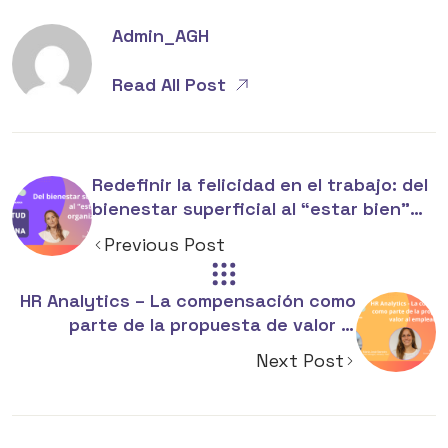
Admin_AGH
Read All Post
Redefinir la felicidad en el trabajo: del
bienestar superficial al “estar bien”
organizacional
Previous Post
HR Analytics – La compensación como
parte de la propuesta de valor al
empleado
Next Post