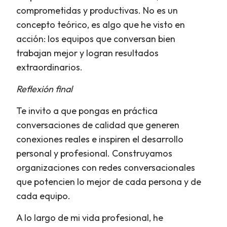
comprometidas y productivas. No es un
concepto teórico, es algo que he visto en
acción: los equipos que conversan bien
trabajan mejor y logran resultados
extraordinarios.
Reflexión final
Te invito a que pongas en práctica
conversaciones de calidad que generen
conexiones reales e inspiren el desarrollo
personal y profesional. Construyamos
organizaciones con redes conversacionales
que potencien lo mejor de cada persona y de
cada equipo.
A lo largo de mi vida profesional, he