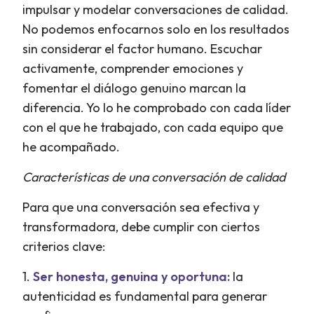
impulsar y modelar conversaciones de calidad.
No podemos enfocarnos solo en los resultados
sin considerar el factor humano. Escuchar
activamente, comprender emociones y
fomentar el diálogo genuino marcan la
diferencia. Yo lo he comprobado con cada líder
con el que he trabajado, con cada equipo que
he acompañado.
Características de una conversación de calidad
Para que una conversación sea efectiva y
transformadora, debe cumplir con ciertos
criterios clave:
1.
Ser honesta, genuina y oportuna:
la
autenticidad es fundamental para generar