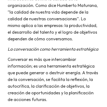
organización. Como dice Humberto Maturana,
“la calidad de nuestra vida depende de la
calidad de nuestras conversaciones”. Lo
mismo aplica a las empresas: la productividad,
el desarrollo del talento y el logro de objetivos
dependen de cómo conversamos.
La conversación como herramienta estratégica
Conversar es más que intercambiar
información; es una herramienta estratégica
que puede generar o destruir energía. A través
de la conversación, se facilita la reflexión, la
autocrítica, la clarificación de objetivos, la
creación de oportunidades y la planificación
de acciones futuras.