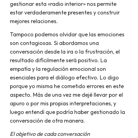
gestionar esta «radio interior» nos permite
estar verdaderamente presentes y construir
mejores relaciones.
Tampoco podemos olvidar que las emociones
son contagiosas. Si abordamos una
conversación desde la ira o la frustración, el
resultado difícilmente será positivo. La
empatía y la regulación emocional son
esenciales para el diálogo efectivo. Lo digo
porque yo misma he cometido errores en este
aspecto. Más de una vez me dejé llevar por el
apuro o por mis propias interpretaciones, y
luego entendí que podría haber gestionado la
conversación de otra manera.
El objetivo de cada conversación