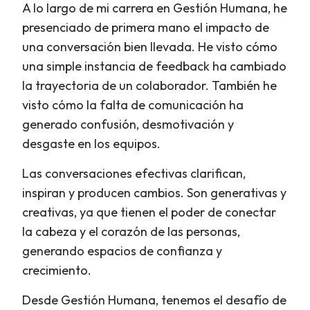
A lo largo de mi carrera en Gestión Humana, he
presenciado de primera mano el impacto de
una conversación bien llevada. He visto cómo
una simple instancia de feedback ha cambiado
la trayectoria de un colaborador. También he
visto cómo la falta de comunicación ha
generado confusión, desmotivación y
desgaste en los equipos.
Las conversaciones efectivas clarifican,
inspiran y producen cambios. Son generativas y
creativas, ya que tienen el poder de conectar
la cabeza y el corazón de las personas,
generando espacios de confianza y
crecimiento.
Desde Gestión Humana, tenemos el desafío de