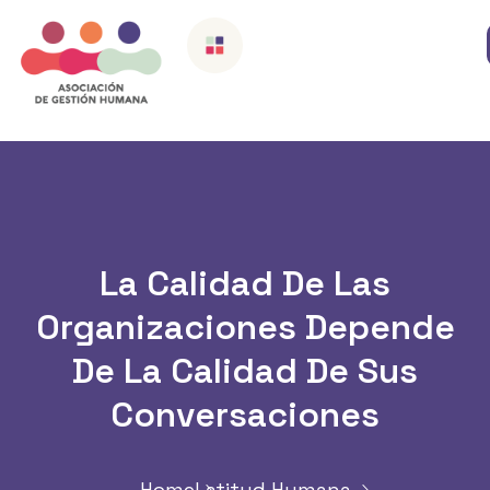
La Calidad De Las
Organizaciones Depende
De La Calidad De Sus
Conversaciones
Home
Latitud Humana