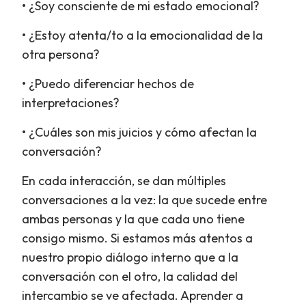
• ¿Soy consciente de mi estado emocional?
• ¿Estoy atenta/to a la emocionalidad de la
otra persona?
• ¿Puedo diferenciar hechos de
interpretaciones?
• ¿Cuáles son mis juicios y cómo afectan la
conversación?
En cada interacción, se dan múltiples
conversaciones a la vez: la que sucede entre
ambas personas y la que cada uno tiene
consigo mismo. Si estamos más atentos a
nuestro propio diálogo interno que a la
conversación con el otro, la calidad del
intercambio se ve afectada. Aprender a