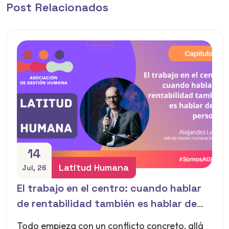
Post Relacionados
14
Latitud Humana
Jul, 26
El trabajo en el centro: cuando hablar
de rentabilidad también es hablar de
las personas
Todo empieza con un conflicto concreto, allá