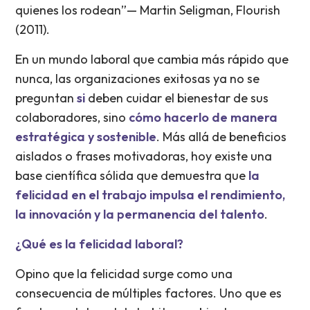
quienes los rodean”— Martin Seligman, Flourish
(2011).
En un mundo laboral que cambia más rápido que
nunca, las organizaciones exitosas ya no se
preguntan
si
deben cuidar el bienestar de sus
colaboradores, sino
cómo hacerlo de manera
estratégica y sostenible
. Más allá de beneficios
aislados o frases motivadoras, hoy existe una
base científica sólida que demuestra que
la
felicidad en el trabajo impulsa el rendimiento,
la innovación y la permanencia del talento
.
¿Qué es la felicidad laboral?
Opino que la felicidad surge como una
consecuencia de múltiples factores. Uno que es