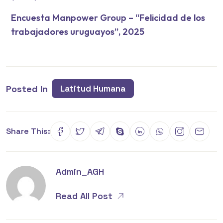
Encuesta Manpower Group – “Felicidad de los
trabajadores uruguayos”, 2025
Posted In
Latitud Humana
Share This:
Admin_AGH
Read All Post