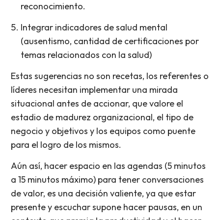
reconocimiento.
Integrar indicadores de salud mental
(ausentismo, cantidad de certificaciones por
temas relacionados con la salud)
Estas sugerencias no son recetas, los referentes o
líderes necesitan implementar una mirada
situacional antes de accionar, que valore el
estadio de madurez organizacional, el tipo de
negocio y objetivos y los equipos como puente
para el logro de los mismos.
Aún así, hacer espacio en las agendas (5 minutos
a 15 minutos máximo) para tener conversaciones
de valor, es una decisión valiente, ya que estar
presente y escuchar supone hacer pausas, en un