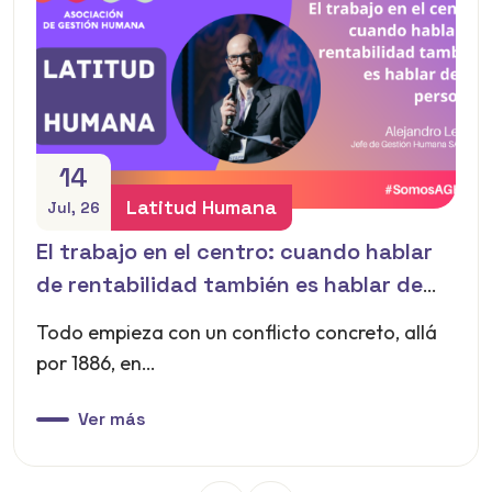
14
Latitud Humana
Jul, 26
El trabajo en el centro: cuando hablar
de rentabilidad también es hablar de
las personas
Todo empieza con un conflicto concreto, allá
por 1886, en…
Ver más