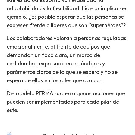
adaptabilidad y la flexibilidad. Liderar implica ser
ejemplo. ¿Es posible esperar que las personas se
expresen frente a líderes que son “superhéroes”?
Los colaboradores valoran a personas reguladas
emocionalmente, al frente de equipos que
demandan un foco claro, un marco de
certidumbre, expresado en estándares y
parámetros claros de lo que se espera y no se
espera de ellos en los roles que ocupan.
Del modelo PERMA surgen algunas acciones que
pueden ser implementadas para cada pilar de
este.