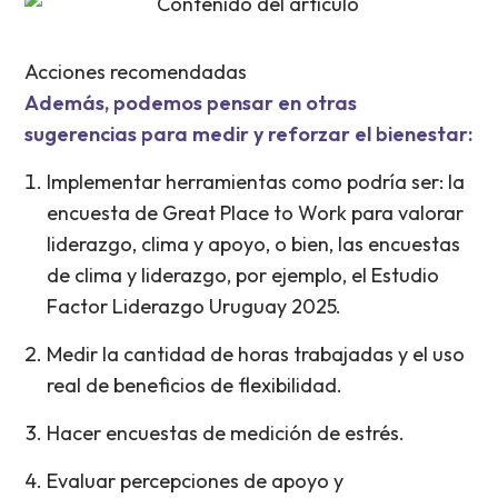
Acciones recomendadas
Además, podemos pensar en otras
sugerencias para medir y reforzar el bienestar:
Implementar herramientas como podría ser: la
encuesta de Great Place to Work para valorar
liderazgo, clima y apoyo, o bien, las encuestas
de clima y liderazgo, por ejemplo, el Estudio
Factor Liderazgo Uruguay 2025.
Medir la cantidad de horas trabajadas y el uso
real de beneficios de flexibilidad.
Hacer encuestas de medición de estrés.
Evaluar percepciones de apoyo y