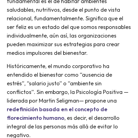
fundamental es el de habitar ambientes
saludables, nutritivos, desde el punto de vista
relacional, fundamentalmente. Significa que el
ser feliz es un estado del que somos responsables
individualmente, aún así, las organizaciones
pueden maximizar sus estrategias para crear
medios impulsores del bienestar.
Históricamente, el mundo corporativo ha
entendido el bienestar como “ausencia de
estrés”, “salario justo” o “ambiente sin
conflictos”. Sin embargo, la Psicología Positiva —
liderada por Martin Seligman— propone una
redefinición basada en el concepto de
florecimiento humano
, es decir, el desarrollo
integral de las personas más allá de evitar lo
negativo.