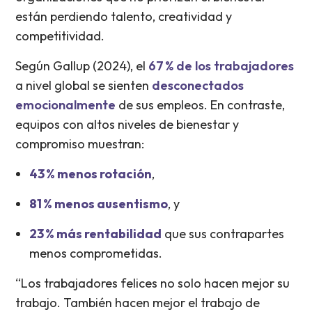
están perdiendo talento, creatividad y
competitividad.
Según Gallup (2024), el
67 % de los trabajadores
a nivel global se sienten
desconectados
emocionalmente
de sus empleos. En contraste,
equipos con altos niveles de bienestar y
compromiso muestran:
43 % menos rotación
,
81 % menos ausentismo
, y
23 % más rentabilidad
que sus contrapartes
menos comprometidas.
“Los trabajadores felices no solo hacen mejor su
trabajo. También hacen mejor el trabajo de