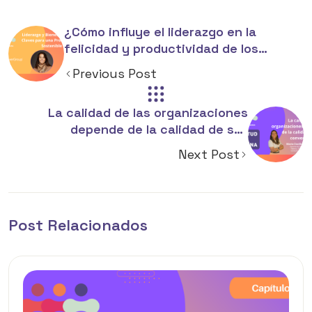
¿Cómo influye el liderazgo en la
felicidad y productividad de los
colaboradores?
Previous Post
La calidad de las organizaciones
depende de la calidad de sus
conversaciones
Next Post
Post Relacionados