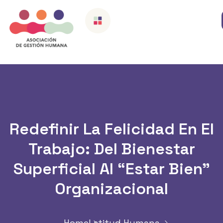
Redefinir La Felicidad En El
Trabajo: Del Bienestar
Superficial Al “estar Bien”
Organizacional
Home
Latitud Humana