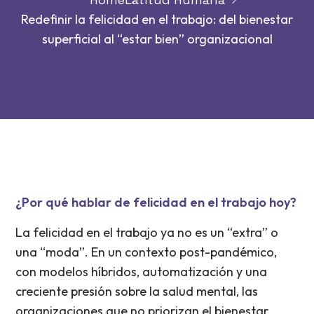
Redefinir la felicidad en el trabajo: del bienestar
superficial al “estar bien” organizacional
¿Por qué hablar de felicidad en el trabajo hoy?
La felicidad en el trabajo ya no es un “extra” o
una “moda”. En un contexto post-pandémico,
con modelos híbridos, automatización y una
creciente presión sobre la salud mental, las
organizaciones que no priorizan el bienestar