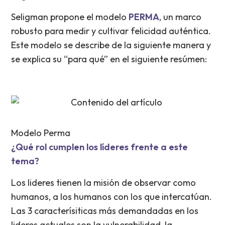
Seligman propone el modelo
PERMA
, un marco
robusto para medir y cultivar felicidad auténtica.
Este modelo se describe de la siguiente manera y
se explica su “para qué” en el siguiente resúmen:
Modelo Perma
¿Qué rol cumplen los líderes frente a este
tema?
Los lideres tienen la misión de observar como
humanos, a los humanos con los que intercatúan.
Las 3 caracterísiticas más demandadas en los
lideres actuales son la vulnerabilidad, la