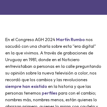
En el Congreso AGH 2024
Martín Rumbo
nos
sacudió con una charla sobre esta “era digital”
en la que vivimos. A través de grabaciones de
Uruguay en 1981, donde en el Noticiero
entrevistaban a personas en la calle preguntando
su opinión sobre la nueva televisión a color, nos
recordó que los cambios y las revoluciones
siempre han existido
en la historia y que las
personas tenemos
perfiles
para con el cambio;
nombres más, nombres menos, están quienes lo
abrazan primero, quienes lo miran con cautela y