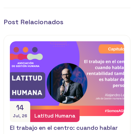
Post Relacionados
14
Latitud Humana
Jul, 26
El trabajo en el centro: cuando hablar