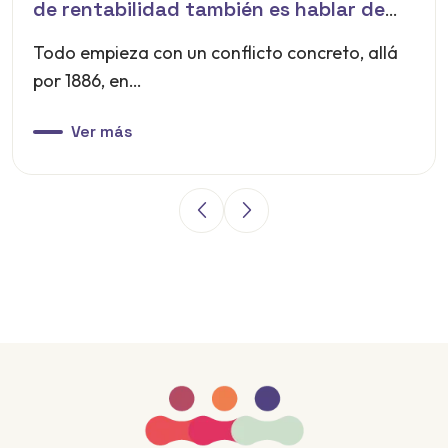
de rentabilidad también es hablar de
las personas
Todo empieza con un conflicto concreto, allá
por 1886, en…
Ver más