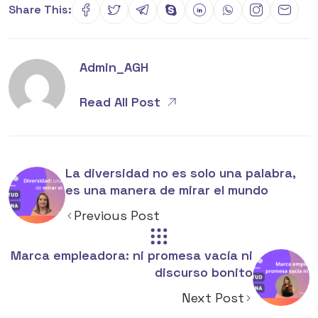
Share This:
Admin_AGH
Read All Post
La diversidad no es solo una palabra,
es una manera de mirar el mundo
Previous Post
Marca empleadora: ni promesa vacía ni
discurso bonito
Next Post