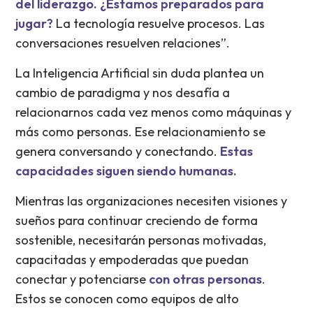
del liderazgo. ¿Estamos preparados para
jugar?
La tecnología resuelve procesos. Las
conversaciones resuelven relaciones”.
La Inteligencia Artificial sin duda plantea un
cambio de paradigma y nos desafía a
relacionarnos cada vez menos como máquinas y
más como personas. Ese relacionamiento se
genera conversando y conectando.
Estas
capacidades siguen siendo humanas.
Mientras las organizaciones necesiten visiones y
sueños para continuar creciendo de forma
sostenible, necesitarán personas motivadas,
capacitadas y empoderadas que puedan
conectar y potenciarse
con otras personas
.
Estos se conocen como equipos de alto