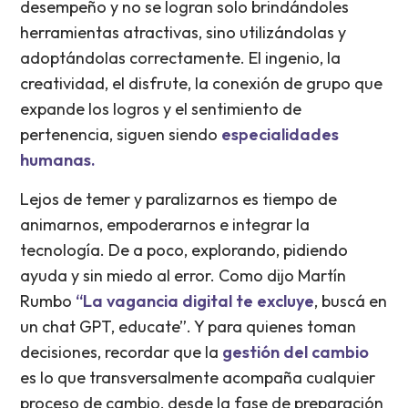
desempeño y no se logran solo brindándoles
herramientas atractivas, sino utilizándolas y
adoptándolas correctamente. El ingenio, la
creatividad, el disfrute, la conexión de grupo que
expande los logros y el sentimiento de
pertenencia, siguen siendo
especialidades
humanas.
Lejos de temer y paralizarnos es tiempo de
animarnos, empoderarnos e integrar la
tecnología. De a poco, explorando, pidiendo
ayuda y sin miedo al error. Como dijo Martín
Rumbo
“La vagancia digital te excluye
, buscá en
un chat GPT, educate”. Y para quienes toman
decisiones, recordar que la
gestión del cambio
es lo que transversalmente acompaña cualquier
proceso de cambio, desde la fase de preparación