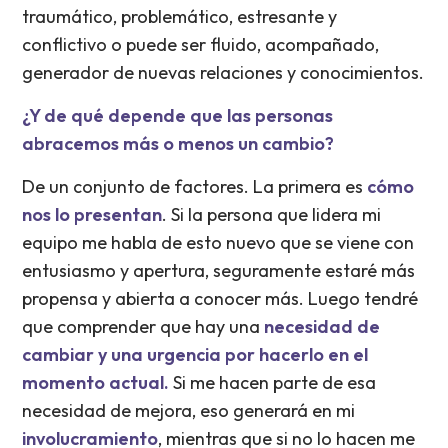
traumático, problemático, estresante y
conflictivo o puede ser fluido, acompañado,
generador de nuevas relaciones y conocimientos.
¿Y de qué depende que las personas
abracemos más o menos un cambio?
De un conjunto de factores. La primera es
cómo
nos lo presentan
. Si la persona que lidera mi
equipo me habla de esto nuevo que se viene con
entusiasmo y apertura, seguramente estaré más
propensa y abierta a conocer más. Luego tendré
que comprender que hay una
necesidad de
cambiar y una urgencia por hacerlo en el
momento actual.
Si me hacen parte de esa
necesidad de mejora, eso generará en mi
involucramiento
, mientras que si no lo hacen me