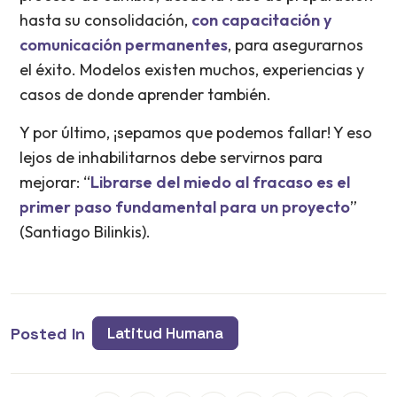
hasta su consolidación,
con capacitación y
comunicación permanentes
, para asegurarnos
el éxito. Modelos existen muchos, experiencias y
casos de donde aprender también.
Y por último, ¡sepamos que podemos fallar! Y eso
lejos de inhabilitarnos debe servirnos para
mejorar: “
Librarse del miedo al fracaso es el
primer paso fundamental para un proyecto
”
(Santiago Bilinkis).
Posted In
Latitud Humana