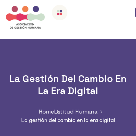
La Gestión Del Cambio En
La Era Digital
Home
Latitud Humana
La gestión del cambio en la era digital