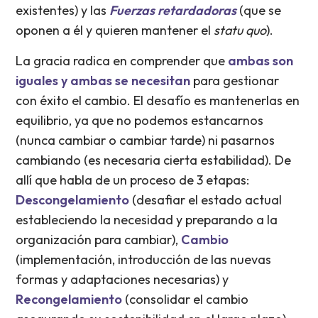
existentes) y las
Fuerzas retardadoras
(que se
oponen a él y quieren mantener el
statu quo
).
La gracia radica en comprender que
ambas son
iguales y ambas
se necesitan
para gestionar
con éxito el cambio. El desafío es mantenerlas en
equilibrio, ya que no podemos estancarnos
(nunca cambiar o cambiar tarde) ni pasarnos
cambiando (es necesaria cierta estabilidad). De
allí que habla de un proceso de 3 etapas:
Descongelamiento
(desafiar el estado actual
estableciendo la necesidad y preparando a la
organización para cambiar),
Cambio
(implementación, introducción de las nuevas
formas y adaptaciones necesarias) y
Recongelamiento
(consolidar el cambio